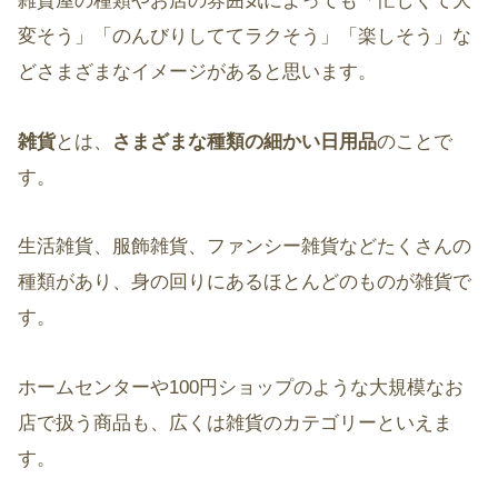
雑貨屋の種類やお店の雰囲気によっても「忙しくて大
変そう」「のんびりしててラクそう」「楽しそう」な
どさまざまなイメージがあると思います。
雑貨
とは、
さまざまな種類の細かい日用品
のことで
す。
生活雑貨、服飾雑貨、ファンシー雑貨などたくさんの
種類があり、身の回りにあるほとんどのものが雑貨で
す。
ホームセンターや100円ショップのような大規模なお
店で扱う商品も、広くは雑貨のカテゴリーといえま
す。