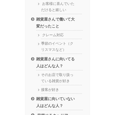
お客様に喜んでいた
だけると嬉しい
雑貨屋さんで働いて大
変だったこと
クレーム対応
季節のイベント（ク
リスマスなど）
雑貨屋さんに向いてる
人はどんな人？
そのお店で取り扱っ
ている雑貨が好き
接客が好き
雑貨屋に向いていない
人はどんな人？