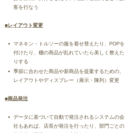
客を行なう
■レイアウト変更
マネキン・トルソーの服を着せ替えたり、POPを
付けたり、棚の商品が乱れていたら美しく整えた
りする
季節に合わせた商品や新商品を提案するための、
レイアウトやディスプレー（展示・陳列）変更
■商品発注
データに基づいて自動で発注されるシステムの会
社もあれば、店長が発注を行ったり、部門ごとの