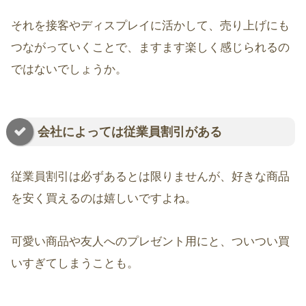
それを接客やディスプレイに活かして、売り上げにも
つながっていくことで、ますます楽しく感じられるの
ではないでしょうか。
会社によっては従業員割引がある
従業員割引は必ずあるとは限りませんが、好きな商品
を安く買えるのは嬉しいですよね。
可愛い商品や友人へのプレゼント用にと、ついつい買
いすぎてしまうことも。