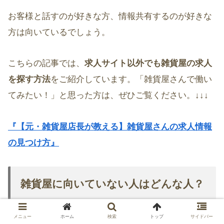
お客様と話すのが好きな方、情報共有するのが好きな
方は向いているでしょう。
こちらの記事では、
求人サイト以外でも雑貨屋の求人
を探す方法
をご紹介しています。「雑貨屋さんで働い
てみたい！」と思った方は、ぜひご覧ください。↓↓↓
『【元・雑貨屋店長が教える】雑貨屋さんの求人情報
の見つけ方』
雑貨屋に向いていない人はどんな人？
メニュー
ホーム
検索
トップ
サイドバー