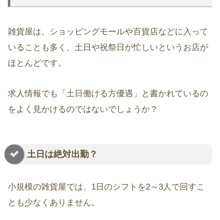
雑貨屋は、ショッピングモールや百貨店などに入って
いることも多く、土日や祝祭日が忙しいというお店が
ほとんどです。
求人情報でも「土日働ける方優遇」と書かれているの
をよく見かけるのではないでしょうか？
土日は絶対出勤？
小規模の雑貨屋では、1日のシフトを2～3人で回すこ
とも少なくありません。