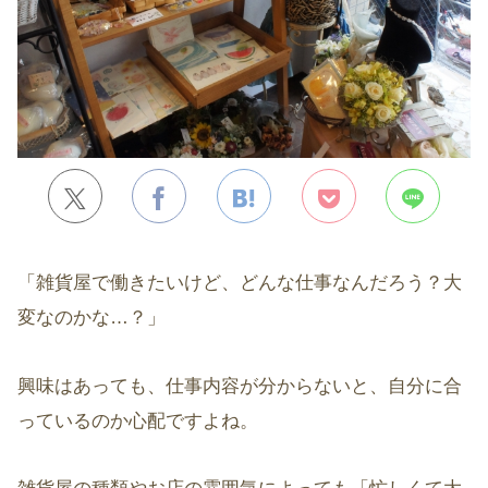
「雑貨屋で働きたいけど、どんな仕事なんだろう？大
変なのかな…？」
興味はあっても、仕事内容が分からないと、自分に合
っているのか心配ですよね。