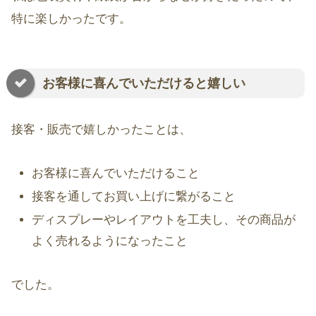
特に楽しかったです。
お客様に喜んでいただけると嬉しい
接客・販売で嬉しかったことは、
お客様に喜んでいただけること
接客を通してお買い上げに繋がること
ディスプレーやレイアウトを工夫し、その商品が
よく売れるようになったこと
でした。