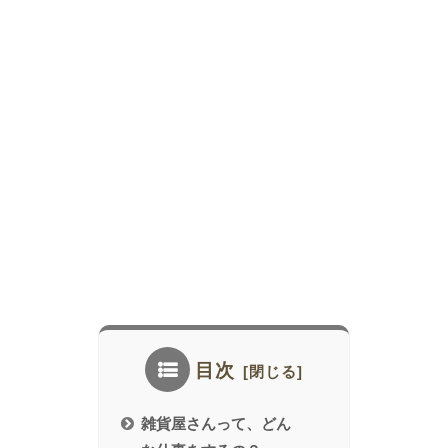
目次
雑貨屋さんって、どん