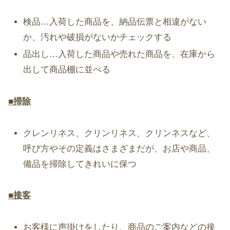
検品…入荷した商品を、納品伝票と相違がない
か、汚れや破損がないかチェックする
品出し…入荷した商品や売れた商品を、在庫から
出して商品棚に並べる
■掃除
クレンリネス、クリンリネス、クリンネスなど、
呼び方やその定義はさまざまだが、お店や商品、
備品を掃除してきれいに保つ
■接客
お客様に声掛けをしたり、商品のご案内などの接