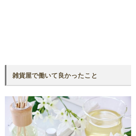
雑貨屋で働いて良かったこと