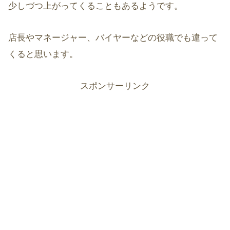
少しづつ上がってくることもあるようです。
店長やマネージャー、バイヤーなどの役職でも違って
くると思います。
スポンサーリンク