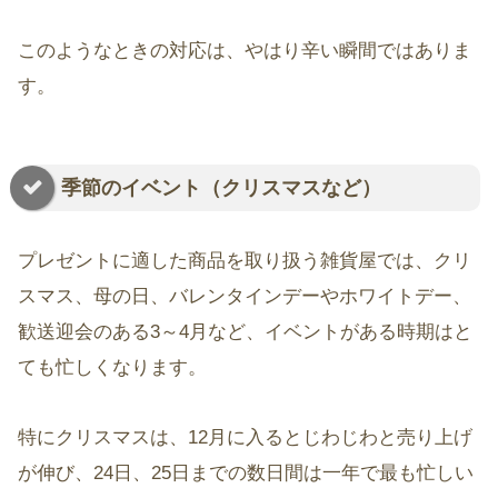
このようなときの対応は、やはり辛い瞬間ではありま
す。
季節のイベント（クリスマスなど）
プレゼントに適した商品を取り扱う雑貨屋では、クリ
スマス、母の日、バレンタインデーやホワイトデー、
歓送迎会のある3～4月など、イベントがある時期はと
ても忙しくなります。
特にクリスマスは、12月に入るとじわじわと売り上げ
が伸び、24日、25日までの数日間は一年で最も忙しい