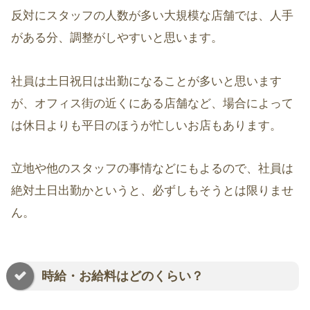
反対にスタッフの人数が多い大規模な店舗では、人手
がある分、調整がしやすいと思います。
社員は土日祝日は出勤になることが多いと思います
が、オフィス街の近くにある店舗など、場合によって
は休日よりも平日のほうが忙しいお店もあります。
立地や他のスタッフの事情などにもよるので、社員は
絶対土日出勤かというと、必ずしもそうとは限りませ
ん。
時給・お給料はどのくらい？