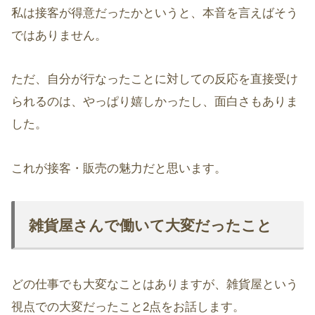
私は接客が得意だったかというと、本音を言えばそう
ではありません。
ただ、自分が行なったことに対しての反応を直接受け
られるのは、やっぱり嬉しかったし、面白さもありま
した。
これが接客・販売の魅力だと思います。
雑貨屋さんで働いて大変だったこと
どの仕事でも大変なことはありますが、雑貨屋という
視点での大変だったこと2点をお話します。