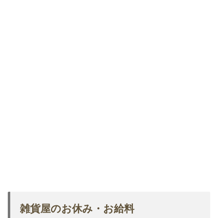
雑貨屋のお休み・お給料