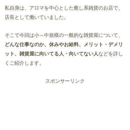
私自身は、アロマを中心とした癒し系雑貨のお店で、
店長として働いていました。
そこで今回は小～中規模の一般的な雑貨屋について、
どんな仕事なのか、休みやお給料、メリット・デメリ
ット、雑貨屋に向いてる人・向いてない人
などを詳し
くご紹介します。
スポンサーリンク