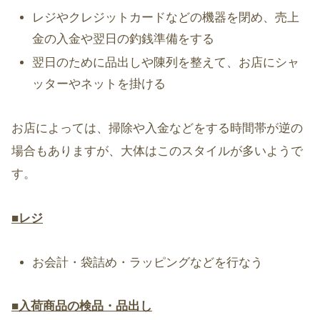
レジやクレジットカードなどの機器を閉め、売上
金の入金や翌日の釣銭準備をする
翌日のために品出しや陳列を整えて、お店にシャ
ッターやネットを掛ける
お店によっては、掃除や入金などをする時間帯が逆の
場合もありますが、大体はこのスタイルが多いようで
す。
■レジ
お会計・袋詰め・ラッピングなどを行なう
■入荷商品の検品・品出し