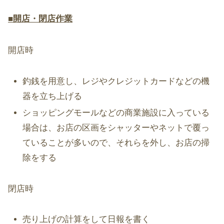
■開店・閉店作業
開店時
釣銭を用意し、レジやクレジットカードなどの機
器を立ち上げる
ショッピングモールなどの商業施設に入っている
場合は、お店の区画をシャッターやネットで覆っ
ていることが多いので、それらを外し、お店の掃
除をする
閉店時
売り上げの計算をして日報を書く