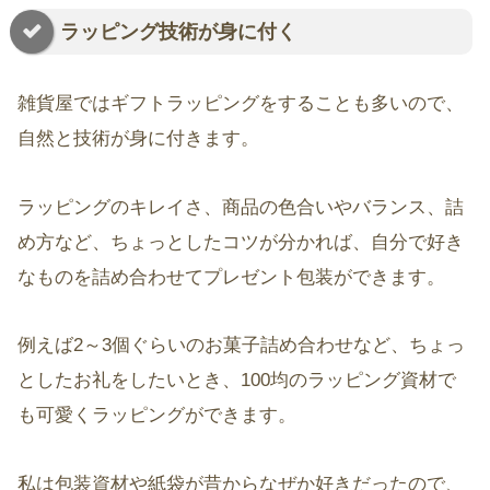
ラッピング技術が身に付く
雑貨屋ではギフトラッピングをすることも多いので、
自然と技術が身に付きます。
ラッピングのキレイさ、商品の色合いやバランス、詰
め方など、ちょっとしたコツが分かれば、自分で好き
なものを詰め合わせてプレゼント包装ができます。
例えば2～3個ぐらいのお菓子詰め合わせなど、ちょっ
としたお礼をしたいとき、100均のラッピング資材で
も可愛くラッピングができます。
私は包装資材や紙袋が昔からなぜか好きだったので、