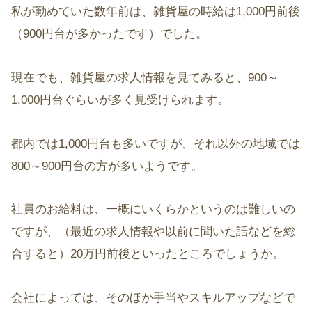
私が勤めていた数年前は、雑貨屋の時給は1,000円前後
（900円台が多かったです）でした。
現在でも、雑貨屋の求人情報を見てみると、900～
1,000円台ぐらいが多く見受けられます。
都内では1,000円台も多いですが、それ以外の地域では
800～900円台の方が多いようです。
社員のお給料は、一概にいくらかというのは難しいの
ですが、（最近の求人情報や以前に聞いた話などを総
合すると）20万円前後といったところでしょうか。
会社によっては、そのほか手当やスキルアップなどで