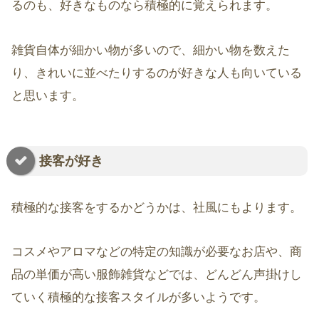
るのも、好きなものなら積極的に覚えられます。
雑貨自体が細かい物が多いので、細かい物を数えた
り、きれいに並べたりするのが好きな人も向いている
と思います。
接客が好き
積極的な接客をするかどうかは、社風にもよります。
コスメやアロマなどの特定の知識が必要なお店や、商
品の単価が高い服飾雑貨などでは、どんどん声掛けし
ていく積極的な接客スタイルが多いようです。