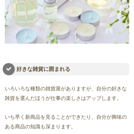
好きな雑貨に囲まれる
いろいろな種類の雑貨屋がありますが、自分の好きな
雑貨を選んだほうが仕事の楽しさはアップします。
いち早く新商品を見ることができたり、自分が興味の
ある商品の知識も深まります。