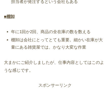
担当者が発注するという会社もある
■棚卸
年に1回か2回、商品の全在庫の数を数える
棚卸は会社にとってとても重要。細かい在庫が大
量にある雑貨屋では、かなり大変な作業
大まかにご紹介しましたが、仕事内容としてはこのよ
うな感じです。
スポンサーリンク