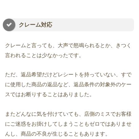
クレーム対応
クレームと言っても、大声で怒鳴られるとか、きつく
言われることは少なかったです。
ただ、返品希望だけどレシートを持っていない、すで
に使用した商品の返品など、返品条件の対象外のケー
スではお断りすることはありました。
またどんなに気を付けていても、店側のミスでお客様
にご迷惑をお掛けしてしまうこともゼロではありませ
んし、商品の不良が生じることもあります。