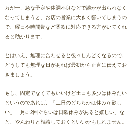
万が一、急な予定や体調不良などで誰かが出られなく
なってしまうと、お店の営業に大きく響いてしまうの
で、曜日や時間帯など柔軟に対応できる方がいてくれ
ると助かります。
とはいえ、無理に合わせると後々しんどくなるので、
どうしても無理な日があれば最初から正直に伝えてお
きましょう。
もし、固定でなくてもいいけど土日も多少は休みたい
というのであれば、「土日のどちらかは休みが欲し
い」「月に2回ぐらいは日曜休みがあると嬉しい」な
ど、やんわりと相談しておくといいかもしれません。