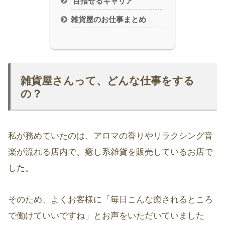
目指せるキャリア
雑貨屋のお仕事まとめ
雑貨屋さんって、どんな仕事をする
の？
私が務めていたのは、アロマの香りやリラクシング音
楽が流れる店内で、癒し系雑貨を販売しているお店で
した。
そのため、よくお客様に「毎日こんな癒されるところ
で働けていいですね」とお声をいただいていました