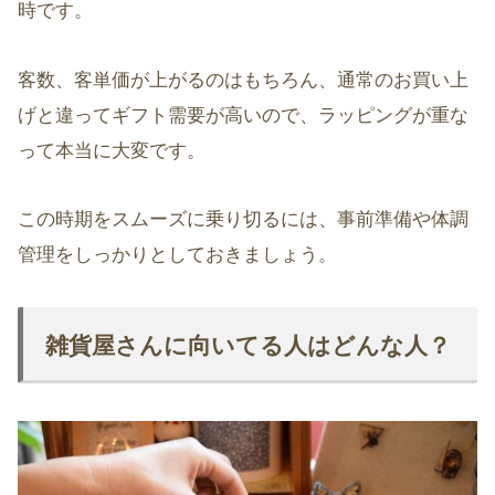
時です。
客数、客単価が上がるのはもちろん、通常のお買い上
げと違ってギフト需要が高いので、ラッピングが重な
って本当に大変です。
この時期をスムーズに乗り切るには、事前準備や体調
管理をしっかりとしておきましょう。
雑貨屋さんに向いてる人はどんな人？