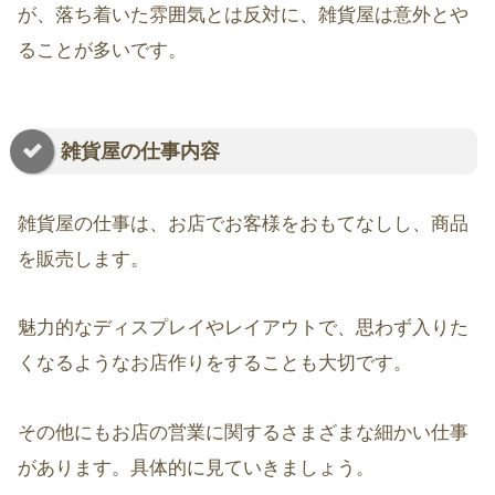
が、落ち着いた雰囲気とは反対に、雑貨屋は意外とや
ることが多いです。
雑貨屋の仕事内容
雑貨屋の仕事は、お店でお客様をおもてなしし、商品
を販売します。
魅力的なディスプレイやレイアウトで、思わず入りた
くなるようなお店作りをすることも大切です。
その他にもお店の営業に関するさまざまな細かい仕事
があります。具体的に見ていきましょう。