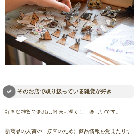
そのお店で取り扱っている雑貨が好き
好きな雑貨であれば興味も湧くし、楽しいです。
新商品の入荷や、接客のために商品情報を覚えたりす