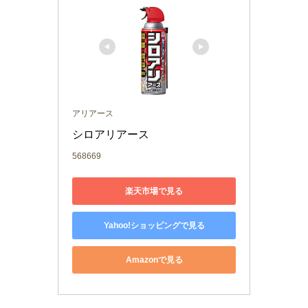
アリアース
シロアリアース
568669
楽天市場で見る
Yahoo!ショッピングで見る
Amazonで見る