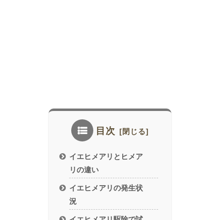
目次
イエヒメアリとヒメア
リの違い
イエヒメアリの発生状
況
イエヒメアリ駆除で試