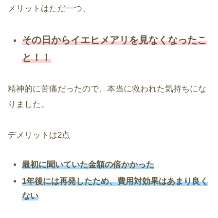
メリットはただ一つ、
その日からイエヒメアリを見なくなったこ
と！！
精神的に苦痛だったので、本当に救われた気持ちにな
りました。
デメリットは2点
最初に聞いていた金額の倍かかった
1年後には再発したため、費用対効果はあまり良く
ない