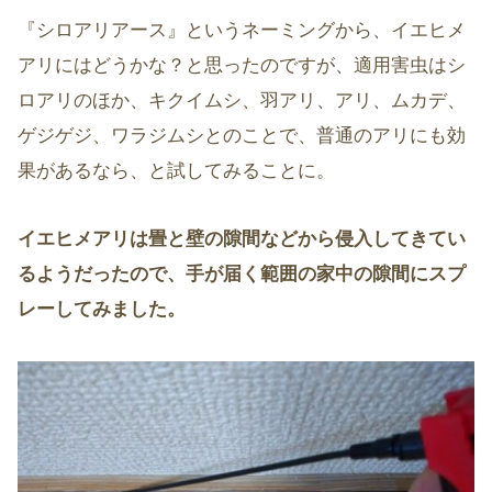
『シロアリアース』というネーミングから、イエヒメ
アリにはどうかな？と思ったのですが、適用害虫はシ
ロアリのほか、キクイムシ、羽アリ、アリ、ムカデ、
ゲジゲジ、ワラジムシとのことで、普通のアリにも効
果があるなら、と試してみることに。
イエヒメアリは畳と壁の隙間などから侵入してきてい
るようだったので、手が届く範囲の家中の隙間にスプ
レーしてみました。