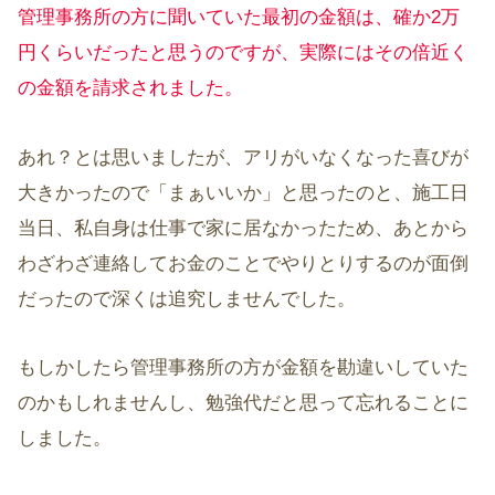
管理事務所の方に聞いていた最初の金額は、確か2万
円くらいだったと思うのですが、実際にはその倍近く
の金額を請求されました。
あれ？とは思いましたが、アリがいなくなった喜びが
大きかったので「まぁいいか」と思ったのと、施工日
当日、私自身は仕事で家に居なかったため、あとから
わざわざ連絡してお金のことでやりとりするのが面倒
だったので深くは追究しませんでした。
もしかしたら管理事務所の方が金額を勘違いしていた
のかもしれませんし、勉強代だと思って忘れることに
しました。