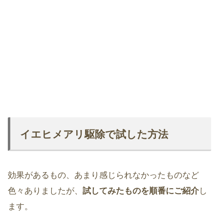
イエヒメアリ駆除で試した方法
効果があるもの、あまり感じられなかったものなど
色々ありましたが、
試してみたものを順番にご紹介
し
ます。