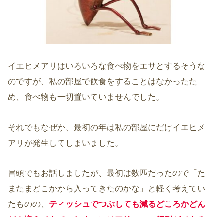
イエヒメアリはいろいろな食べ物をエサとするそうな
のですが、私の部屋で飲食をすることはなかったた
め、食べ物も一切置いていませんでした。
それでもなぜか、最初の年は私の部屋にだけイエヒメ
アリが発生してしまいました。
冒頭でもお話しましたが、最初は数匹だったので「た
またまどこかから入ってきたのかな」と軽く考えてい
たものの、
ティッシュでつぶしても減るどころかどん