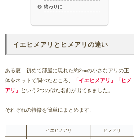
終わりに
イエヒメアリとヒメアリの違い
ある夏、初めて部屋に現れた約2㎜の小さなアリの正
体をネットで調べたところ、
「イエヒメアリ」「
ヒメ
アリ
」
という2つの似た名前が出てきました。
それぞれの特徴を簡単にまとめます。
イエヒメアリ
ヒメアリ