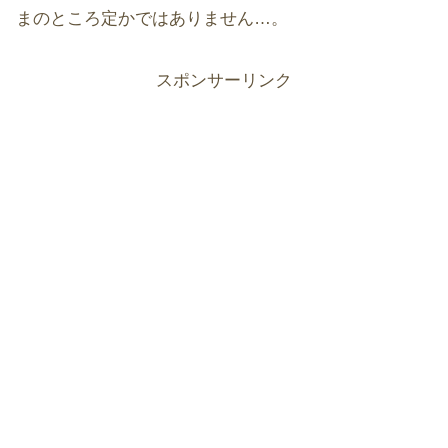
まのところ定かではありません…。
スポンサーリンク