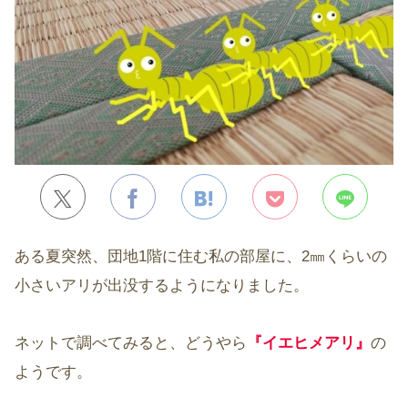
ある夏突然、団地1階に住む私の部屋に、2㎜くらいの
小さいアリが出没するようになりました。
ネットで調べてみると、どうやら
『イエヒメアリ』
の
ようです。