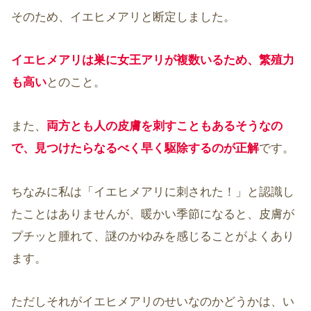
そのため、イエヒメアリと断定しました。
イエヒメアリは巣に女王アリが複数いるため、繁殖力
も高い
とのこと。
また、
両方とも人の皮膚を刺すこともあるそうなの
で、
見つけたらなるべく早く駆除するのが正解
です。
ちなみに私は「イエヒメアリに刺された！」と認識し
たことはありませんが、暖かい季節になると、皮膚が
プチッと腫れて、謎のかゆみを感じることがよくあり
ます。
ただしそれがイエヒメアリのせいなのかどうかは、い