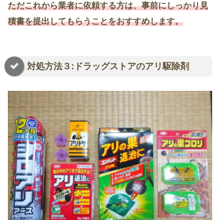
ただこれから業者に依頼する方は、事前にしっかり見
積書を提出してもらうことをおすすめします。
対処方法３:ドラッグストアのアリ駆除剤