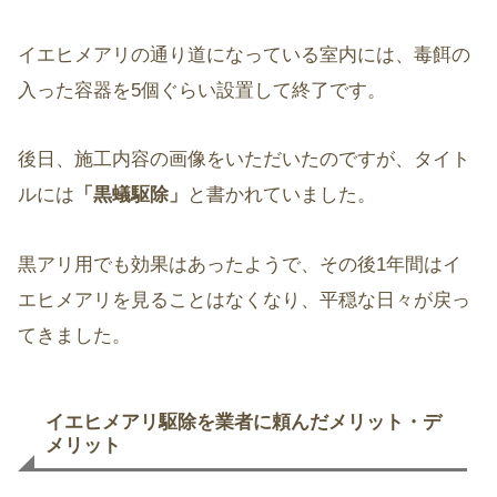
イエヒメアリの通り道になっている室内には、毒餌の
入った容器を5個ぐらい設置して終了です。
後日、施工内容の画像をいただいたのですが、タイト
ルには
「黒蟻駆除」
と書かれていました。
黒アリ用でも効果はあったようで、その後1年間はイ
エヒメアリを見ることはなくなり、平穏な日々が戻っ
てきました。
イエヒメアリ駆除を業者に頼んだメリット・デ
メリット