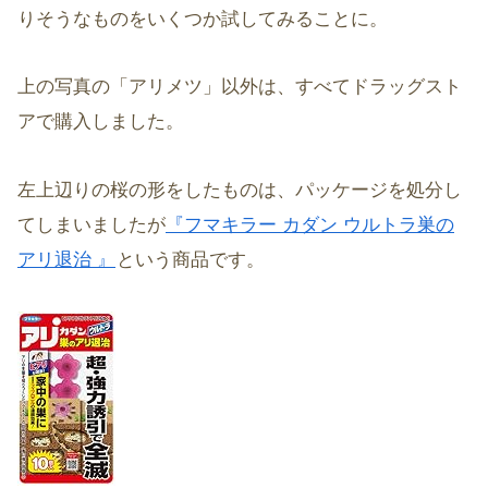
りそうなものをいくつか試してみることに。
上の写真の「アリメツ」以外は、すべてドラッグスト
アで購入しました。
左上辺りの桜の形をしたものは、パッケージを処分し
てしまいましたが
『フマキラー カダン ウルトラ巣の
アリ退治 』
という商品です。