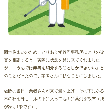
団地住まいのため、とりあえず管理事務所にアリの被
害を相談すると、実際に状況を見に来てくれました
が、
「うちでは業者を紹介することしかできない」
と
のことだったので、業者さんに頼むことにしました。
駆除の当日、業者さんが来て畳を上げ、その下にある
木の板を外し、床の下に入って地面に薬剤を散布（我
が家は1階です）。