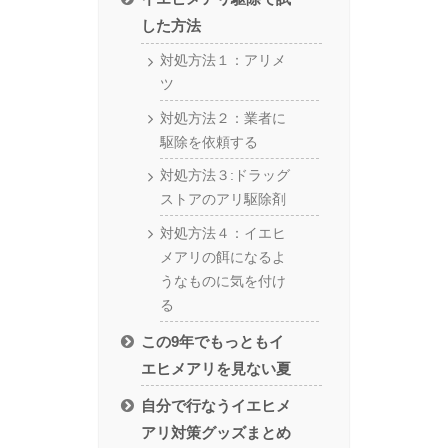
した方法
対処方法１：アリメ
ツ
対処方法２：業者に
駆除を依頼する
対処方法３:ドラッグ
ストアのアリ駆除剤
対処方法４：イエヒ
メアリの餌になるよ
うなものに気を付け
る
この9年でもっともイ
エヒメアリを見ない夏
自分で行なうイエヒメ
アリ対策グッズまとめ