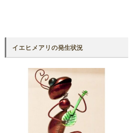
イエヒメアリの発生状況