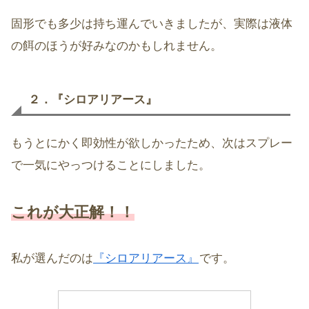
固形でも多少は持ち運んでいきましたが、実際は液体
の餌のほうが好みなのかもしれません。
２．『シロアリアース』
もうとにかく即効性が欲しかったため、次はスプレー
で一気にやっつけることにしました。
これが大正解！！
私が選んだのは
『シロアリアース』
です。