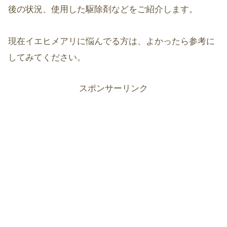
後の状況、使用した駆除剤などをご紹介します。
現在イエヒメアリに悩んでる方は、よかったら参考に
してみてください。
スポンサーリンク