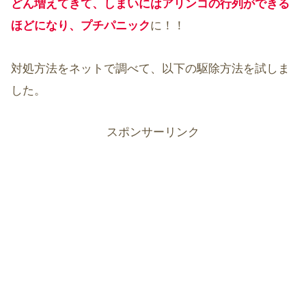
どん増えてきて、しまいにはアリンコの行列ができる
ほどになり、プチパニック
に！！
対処方法をネットで調べて、以下の駆除方法を試しま
した。
スポンサーリンク